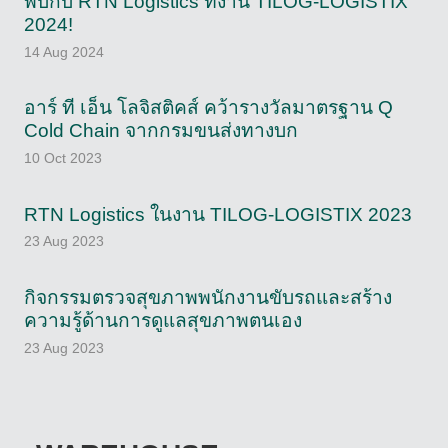
พบกับ RTN Logistics ที่งาน TILOG-LOGISTIX
2024!
14 Aug 2024
อาร์ ที เอ็น โลจิสติคส์ คว้ารางวัลมาตรฐาน Q
Cold Chain จากกรมขนส่งทางบก
10 Oct 2023
RTN Logistics ในงาน TILOG-LOGISTIX 2023
23 Aug 2023
กิจกรรมตรวจสุขภาพพนักงานขับรถและสร้าง
ความรู้ด้านการดูแลสุขภาพตนเอง
23 Aug 2023