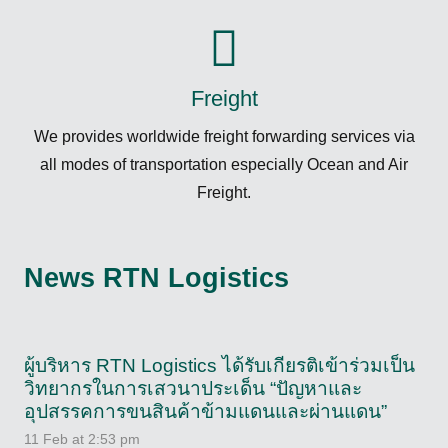
Freight
We provides worldwide freight forwarding services via
all modes of transportation especially Ocean and Air
Freight.
News RTN Logistics
ผู้บริหาร RTN Logistics ได้รับเกียรติเข้าร่วมเป็น
วิทยากรในการเสวนาประเด็น “ปัญหาและ
อุปสรรคการขนสินค้าข้ามแดนและผ่านแดน”
11 Feb at 2:53 pm