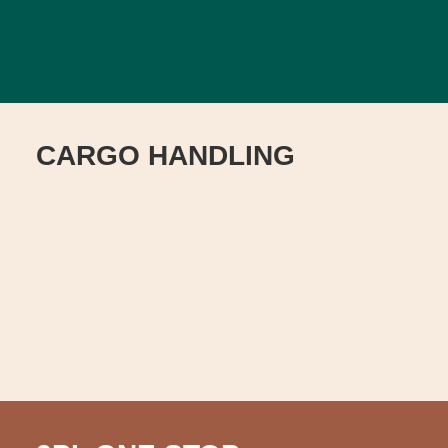
CARGO HANDLING