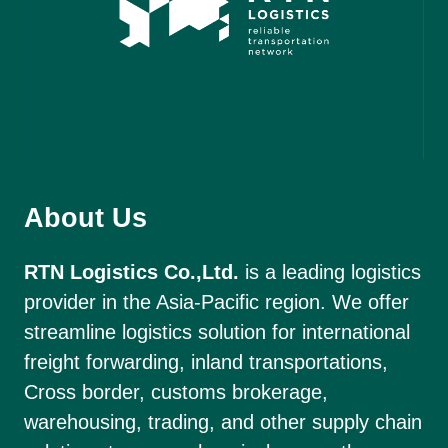
About Us
RTN Logistics Co.,Ltd.
is a leading logistics
provider in the Asia-Pacific region. We offer
streamline logistics solution for international
freight forwarding, inland transportations,
Cross border, customs brokerage,
warehousing, trading, and other supply chain