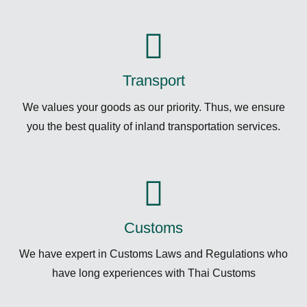
Transport
We values your goods as our priority. Thus, we ensure
you the best quality of inland transportation services.
Customs
We have expert in Customs Laws and Regulations who
have long experiences with Thai Customs