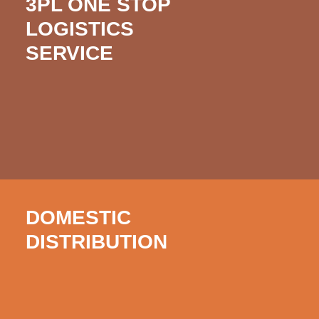
3PL ONE STOP
LOGISTICS
SERVICE
DOMESTIC
DISTRIBUTION