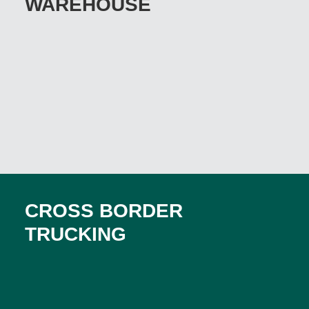
WAREHOUSE
CROSS BORDER
TRUCKING