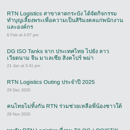
RTN Logistics สาขาลาดกระบัง ได้จัดกิจกรรม
ทำบุญเลี้ยงพระเพื่อความเป็นสิริมงคลแก่พนักงาน
และองค์กร
6 Feb at 4:07 pm
DG ISO Tanks จาก ประเทศไทย ไปยัง ลาว
เวียดนาม จีน มาเลเซีย สิงคโปร์ พม่า
21 Jan at 3:41 pm
RTN Logistics Outing ประจำปี 2025
29 Dec 2025
คนไทยไม่ทิ้งกัน RTN ร่วมช่วยเหลือพี่น้องชาวใต้
28 Nov 2025